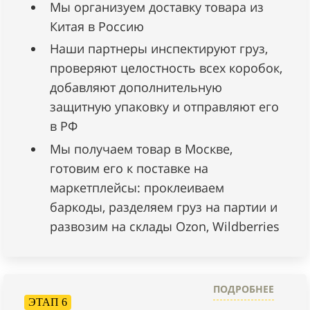
Мы организуем доставку товара из
Китая в Россию
Наши партнеры инспектируют груз,
проверяют целостность всех коробок,
добавляют дополнительную
защитную упаковку и отправляют его
в РФ
Мы получаем товар в Москве,
готовим его к поставке на
маркетплейсы: проклеиваем
баркоды, разделяем груз на партии и
развозим на склады Ozon, Wildberries
ПОДРОБНЕЕ
ЭТАП 6