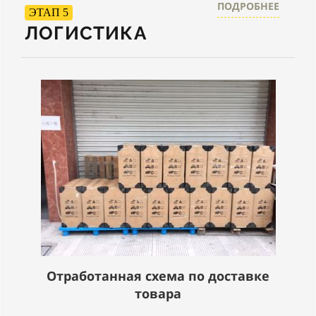
ПОДРОБНЕЕ
ЭТАП 5
ЛОГИСТИКА
Отработанная схема по доставке
товара