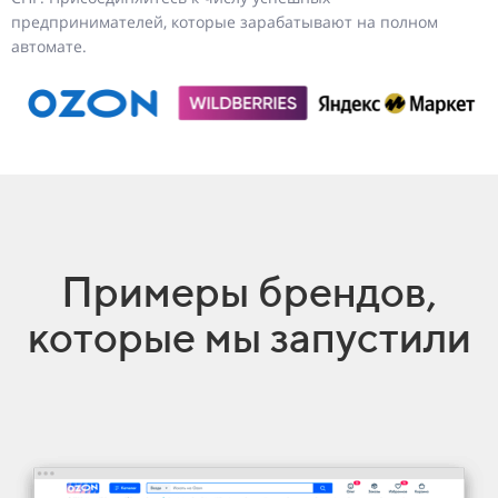
предпринимателей, которые зарабатывают на полном
автомате.
Примеры брендов,
которые мы запустили