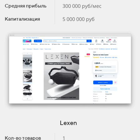
300 000 руб/мес
Средняя прибыль
5 000 000 руб
Капитализация
Lexen
1
Кол-во товаров