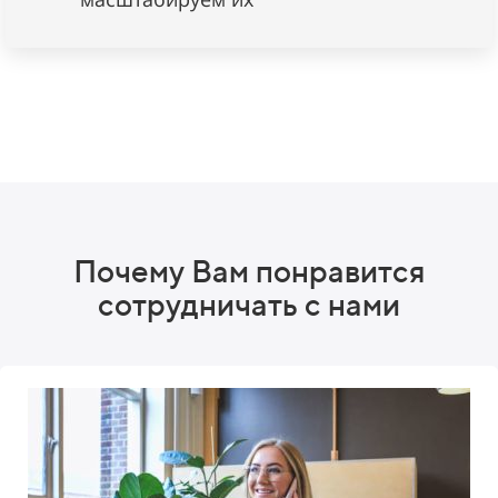
Почему Вам понравится
сотрудничать с нами