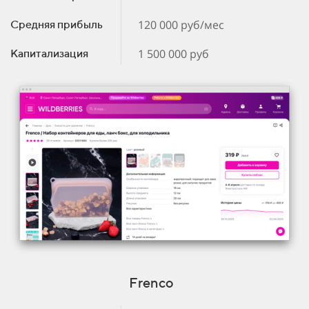
120 000 руб/мес
Средняя прибыль
1 500 000 руб
Капитализация
Frenco