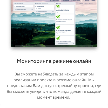
Мониторинг в режиме онлайн
Вы сможете наблюдать за каждым этапом
реализации проекта в режиме онлайн. Мы
предоставим Вам доступ к треклайну проекта, где
Вы сможете увидеть что команда делает в каждый
момент времени.