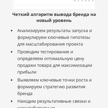
Четкий алгоритм вывода бренда на
новый уровень
Анализируем результаты запуска и
формулируем ключевые гипотезы
для масштабирования проекта
Проводим тестирование и
определяем оптимальную цену
продажи товара для максимизации
прибыли
Выявляем ключевые точки роста и
формируем стратегию развития
бренда
Находим результативные связки и
масштабируем их