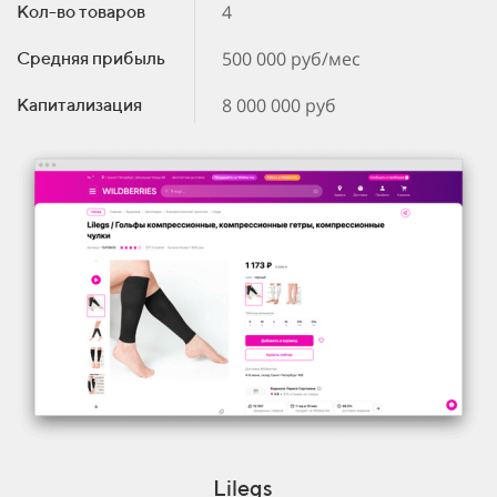
4
Кол-во товаров
500 000 руб/мес
Средняя прибыль
8 000 000 руб
Капитализация
Lilegs