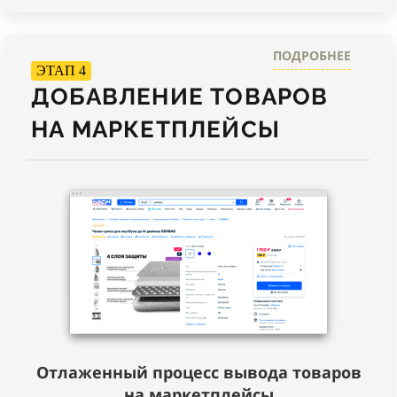
ПОДРОБНЕЕ
ЭТАП 4
ДОБАВЛЕНИЕ ТОВАРОВ
НА МАРКЕТПЛЕЙСЫ
Отлаженный процесс вывода товаров
на маркетплейсы