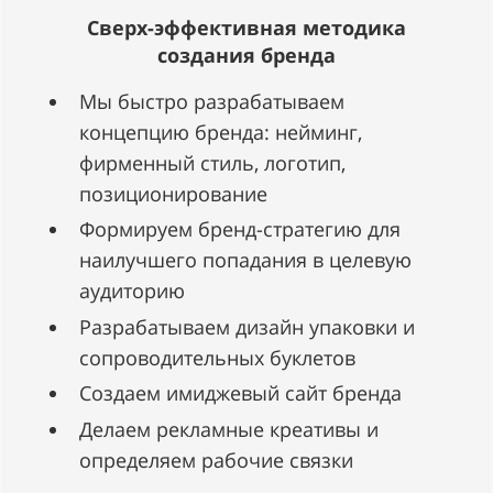
Сверх-эффективная методика
создания бренда
Мы быстро разрабатываем
концепцию бренда: нейминг,
фирменный стиль, логотип,
позиционирование
Формируем бренд-стратегию для
наилучшего попадания в целевую
аудиторию
Разрабатываем дизайн упаковки и
сопроводительных буклетов
Создаем имиджевый сайт бренда
Делаем рекламные креативы и
определяем рабочие связки