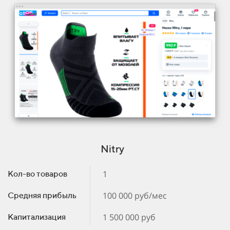
Nitry
1
Кол-во товаров
100 000 руб/мес
Средняя прибыль
1 500 000 руб
Капитализация