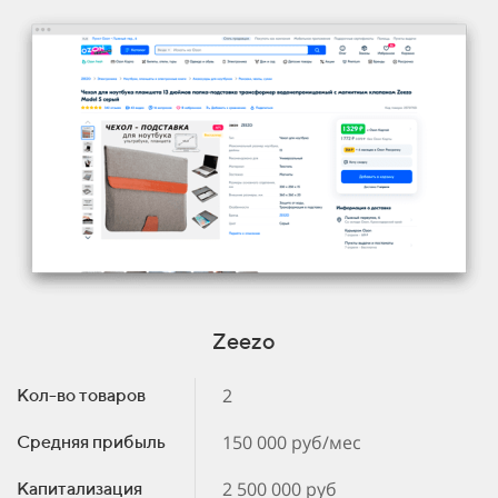
Zeezo
2
Кол-во товаров
150 000 руб/мес
Средняя прибыль
2 500 000 руб
Капитализация