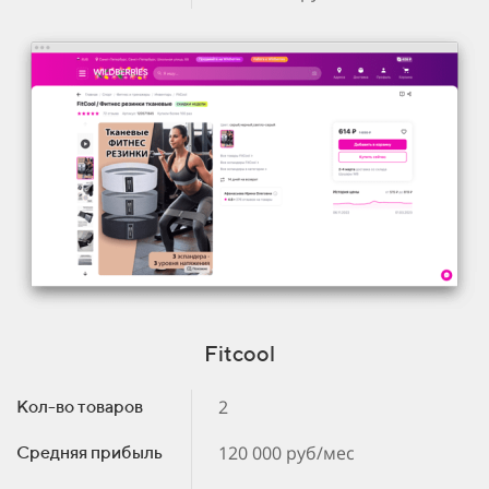
Fitcool
2
Кол-во товаров
120 000 руб/мес
Средняя прибыль