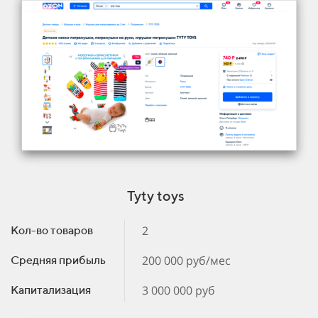
Tyty toys
2
Кол-во товаров
200 000 руб/мес
Средняя прибыль
3 000 000 руб
Капитализация