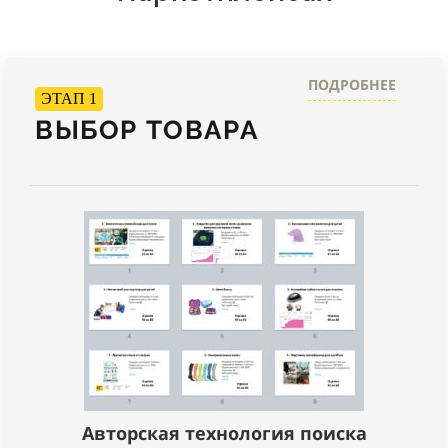
ПОДРОБНЕЕ
ЭТАП 1
ВЫБОР ТОВАРА
Авторская технология поиска