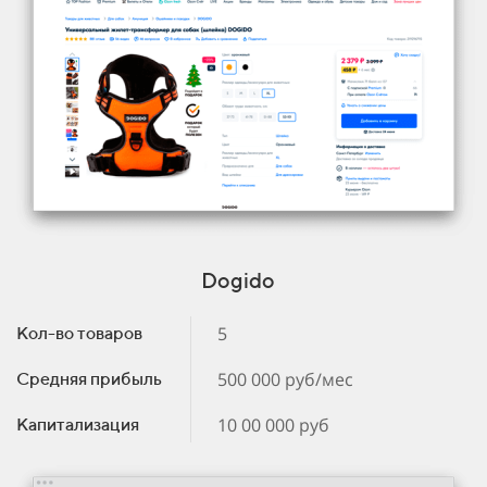
Dogido
5
Кол-во товаров
500 000 руб/мес
Средняя прибыль
10 00 000 руб
Капитализация