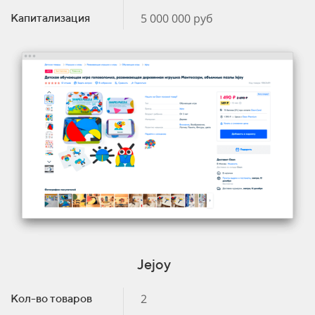
5 000 000 руб
Капитализация
Jejoy
2
Кол-во товаров