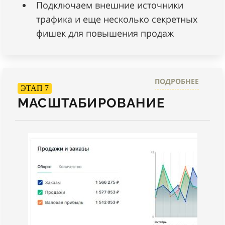
Подключаем внешние источники
трафика и еще несколько секретных
фишек для повышения продаж
ПОДРОБНЕЕ
ЭТАП 7
МАСШТАБИРОВАНИЕ