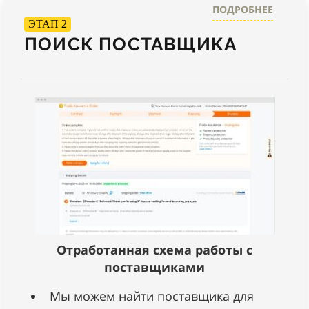
ПОДРОБНЕЕ
ЭТАП 2
ПОИСК ПОСТАВЩИКА
Отработанная схема работы с
поставщиками
Мы можем найти поставщика для