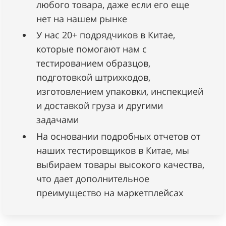
любого товара, даже если его еще
нет на нашем рынке
У нас 20+ подрядчиков в Китае,
которые помогают нам с
тестированием образцов,
подготовкой штрихкодов,
изготовлением упаковки, инспекцией
и доставкой груза и другими
задачами
На основании подробных отчетов от
наших тестировщиков в Китае, мы
выбираем товары высокого качества,
что дает дополнительное
преимущество на маркетплейсах