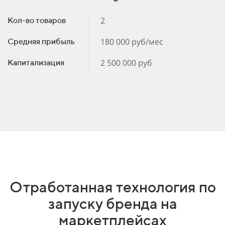
2
Кол-во товаров
180 000 руб/мес
Средняя прибыль
2 500 000 руб
Капитализация
Отработанная технология по
запуску бренда на
маркетплейсах