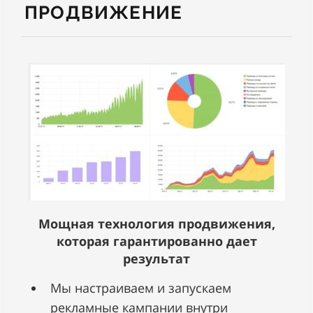
ПРОДВИЖЕНИЕ
Мощная технология продвижения,
которая гарантированно дает
результат
Мы настраиваем и запускаем
рекламные кампании внутри