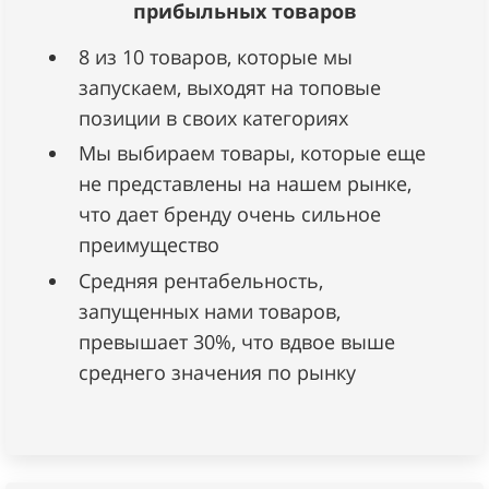
прибыльных товаров
8 из 10 товаров, которые мы
запускаем, выходят на топовые
позиции в своих категориях
Мы выбираем товары, которые еще
не представлены на нашем рынке,
что дает бренду очень сильное
преимущество
Средняя рентабельность,
запущенных нами товаров,
превышает 30%, что вдвое выше
среднего значения по рынку