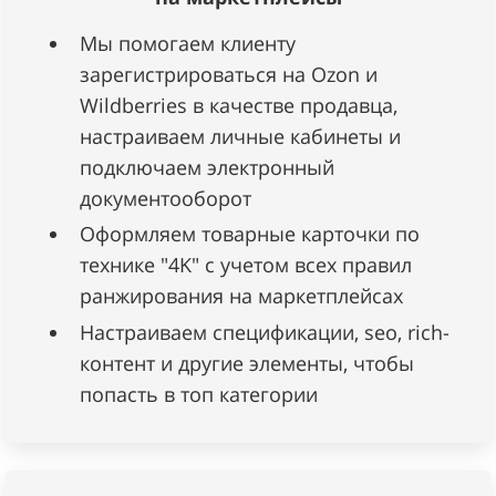
Мы помогаем клиенту
зарегистрироваться на Ozon и
Wildberries в качестве продавца,
настраиваем личные кабинеты и
подключаем электронный
документооборот
Оформляем товарные карточки по
технике "4K" с учетом всех правил
ранжирования на маркетплейсах
Настраиваем спецификации, seo, rich-
контент и другие элементы, чтобы
попасть в топ категории