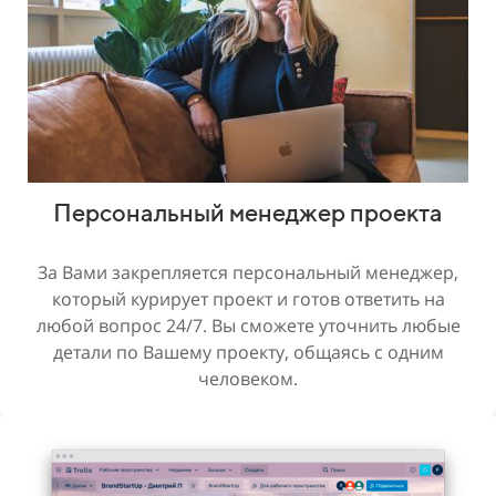
Персональный менеджер проекта
За Вами закрепляется персональный менеджер,
который курирует проект и готов ответить на
любой вопрос 24/7. Вы сможете уточнить любые
детали по Вашему проекту, общаясь с одним
человеком.