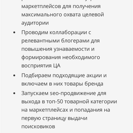
маркетплейсов для получения
максимального охвата целевой
аудитории
Проводим коллаборации с
релевантными блогерами для
повышения узнаваемости и
формирования необходимого
восприятия ЦА
Подбираем подходящие акции и
включаем в них товары бренда
Запускаем seo-продвижение для
выхода в топ-50 товарной категории
на маркетплейсах и попадания на
первую страницу выдачи
поисковиков