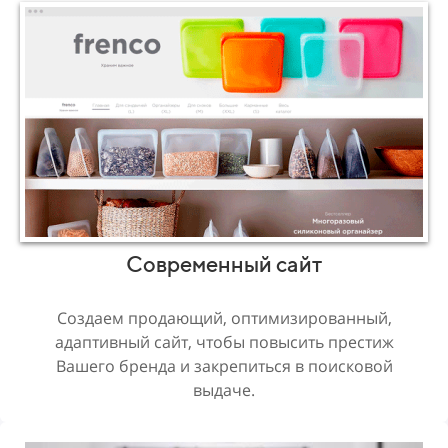
Современный сайт
Создаем продающий, оптимизированный,
адаптивный сайт, чтобы повысить престиж
Вашего бренда и закрепиться в поисковой
выдаче.