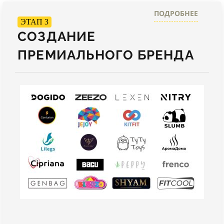
ПОДРОБНЕЕ
ЭТАП 3
СОЗДАНИЕ
ПРЕМИАЛЬНОГО БРЕНДА