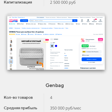
2 500 000 руб
Капитализация
Genbag
4
Кол-во товаров
350 000 руб/мес
Средняя прибыль