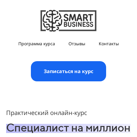
Программа курса
Отзывы
Контакты
Записаться на курс
Практический онлайн-курс
Специалист на миллион