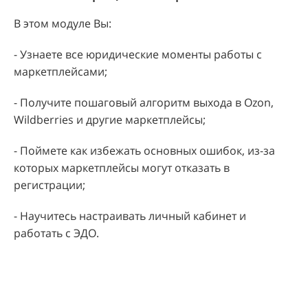
В этом модуле Вы:
- Узнаете все юридические моменты работы с
маркетплейсами;
- Получите пошаговый алгоритм выхода в Ozon,
Wildberries и другие маркетплейсы;
- Поймете как избежать основных ошибок, из-за
которых маркетплейсы могут отказать в
регистрации;
- Научитесь настраивать личный кабинет и
работать с ЭДО.