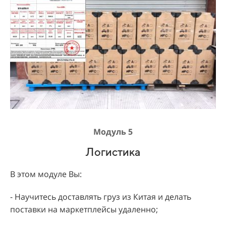
Модуль 5
Логистика
В этом модуле Вы:
- Научитесь доставлять груз из Китая и делать
поставки на маркетплейсы удаленно;