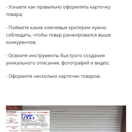
- Узнаете как правильно оформлять карточку
товара;
- Поймете какие ключевые критерии нужно
соблюдать, чтобы товар ранжировался выше
конкурентов;
- Освоите инструменты быстрого создания
уникального описания, фотографий и видео;
- Оформите несколько карточек товаров.