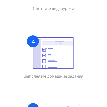
Смотрите видеоуроки
2.
Выполняете домашние задания