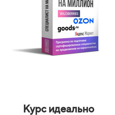
Курс идеально