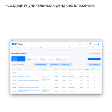
- Создадите уникальный бренд без вложений.