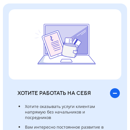
ХОТИТЕ РАБОТАТЬ НА СЕБЯ
Хотите оказывать услуги клиентам
напрямую без начальников и
посредников
Вам интересно постоянное развитие в