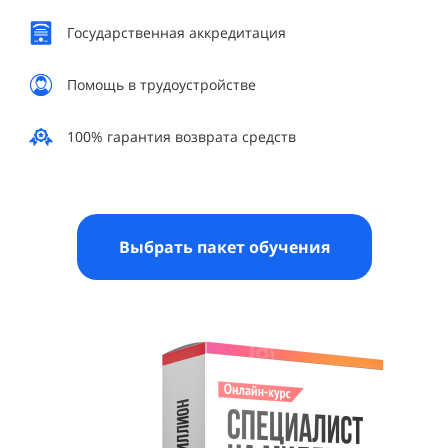
Государственная аккредитация
Помощь в трудоустройстве
100% гарантия возврата средств
Выбрать пакет обучения