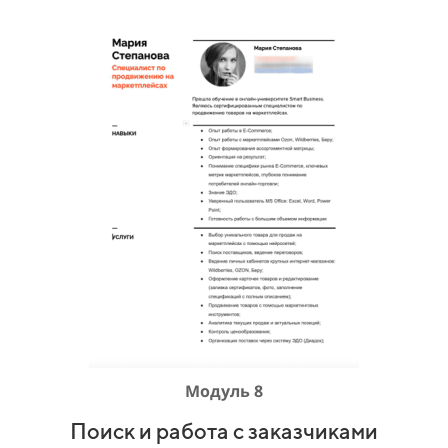
Модуль 8
Поиск и работа с заказчиками