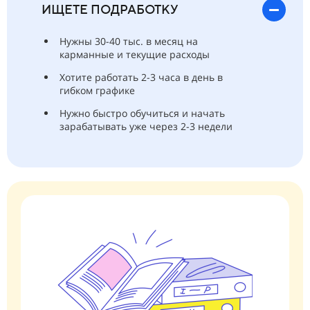
ИЩЕТЕ ПОДРАБОТКУ
Нужны 30-40 тыс. в месяц на
карманные и текущие расходы
Хотите работать 2-3 часа в день в
гибком графике
Нужно быстро обучиться и начать
зарабатывать уже через 2-3 недели