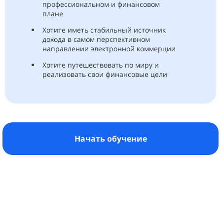
профессиональном и финансовом
плане
Хотите иметь стабильный источник
дохода в самом перспективном
направлении электронной коммерции
Хотите путешествовать по миру и
реализовать свои финансовые цели
Начать обучение