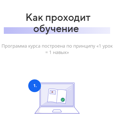
Как проходит
обучение
Программа курса построена по принципу «1 урок
= 1 навык»
1.