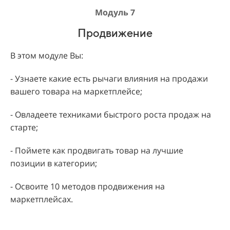
Модуль 7
Продвижение
В этом модуле Вы:
- Узнаете какие есть рычаги влияния на продажи
вашего товара на маркетплейсе;
- Овладеете техниками быстрого роста продаж на
старте;
- Поймете как продвигать товар на лучшие
позиции в категории;
- Освоите 10 методов продвижения на
маркетплейсах.