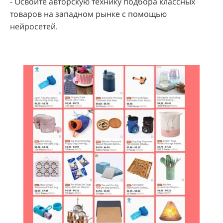
- Освоите авторскую технику подбора классных
товаров на западном рынке с помощью
нейросетей.