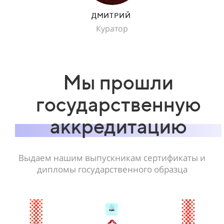
ДМИТРИЙ
Куратор
Мы прошли
государственную
аккредитацию
Выдаем нашим выпускникам сертификаты и
дипломы государственного образца