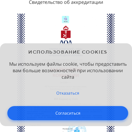
Свидетельство об аккредитации
ИСПОЛЬЗОВАНИЕ COOKIES
Мы используем файлы cookie, чтобы предоставить
вам больше возможностей при использовании
сайта
Отказаться
Согласиться