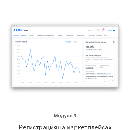
Модуль 3
Регистрация на маркетплейсах