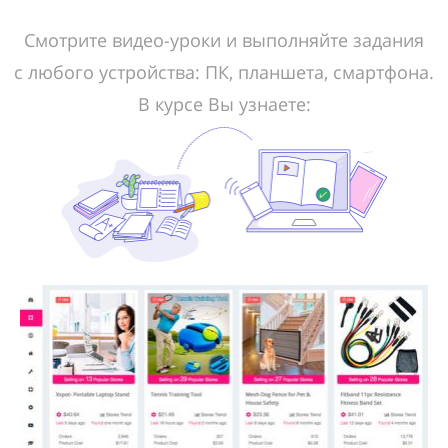
Смотрите видео-уроки и выполняйте задания
с любого устройства: ПК, планшета, смартфона.
В курсе Вы узнаете: