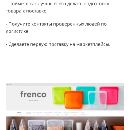
- Поймете как лучше всего делать подготовку
товара к поставке;
- Получите контакты проверенных людей по
логистике;
- Сделаете первую поставку на маркетплейсы.