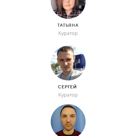
ТАТЬЯНА
Куратор
СЕРГЕЙ
Куратор