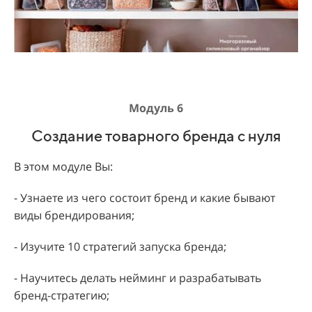
Модуль 6
Создание товарного бренда с нуля
В этом модуле Вы:
- Узнаете из чего состоит бренд и какие бывают
виды брендирования;
- Изучите 10 стратегий запуска бренда;
- Научитесь делать нейминг и разрабатывать
бренд-стратегию;