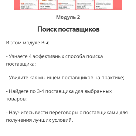
Модуль 2
Поиск поставщиков
В этом модуле Вы:
- Узнаете 4 эффективных способа поиска
поставщика;
- Увидите как мы ищем поставщиков на практике;
- Найдете по 3-4 поставщика для выбранных
товаров;
- Научитесь вести переговоры с поставщиками для
получения лучших условий.