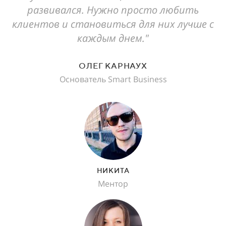
развивался. Нужно просто любить
клиентов и становиться для них лучше с
каждым днем."
ОЛЕГ КАРНАУХ
Основатель Smart Business
НИКИТА
Ментор