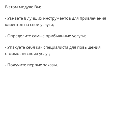
В этом модуле Вы:
- Узнаете 8 лучших инструментов для привлечения
клиентов на свои услуги;
- Определите самые прибыльные услуги;
- Упакуете себя как специалиста для повышения
стоимости своих услуг;
- Получите первые заказы.