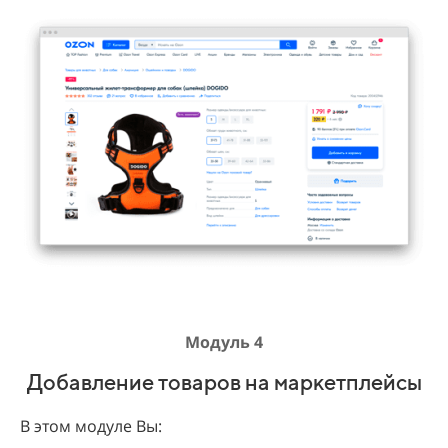
Модуль 4
Добавление товаров на маркетплейсы
В этом модуле Вы: