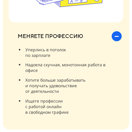
МЕНЯЕТЕ ПРОФЕССИЮ
Уперлись в потолок
по зарплате
Надоела скучная, монотонная работа в
офисе
Хотите больше зарабатывать
и получать удовольствие
от деятельности
Ищете профессии
с работой онлайн
в свободном графике