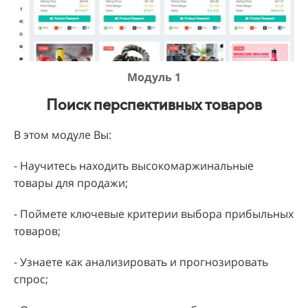
Модуль 1
Поиск перспективных товаров
В этом модуле Вы:
-
Научитесь находить высокомаржинальные
товары для продажи;
- Поймете ключевые критерии выбора прибыльных
товаров;
- Узнаете как анализировать и прогнозировать
спрос;